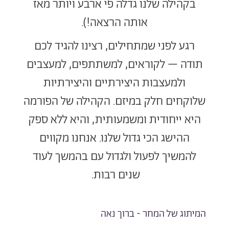
בקהילה שלנו
גדלה פי ארבע ויותר
מאז
אותה הרצאה!).
רגע לפני שמתחילים, רצינו להגיד לכם
תודה – לקוראים, למשתתפים, למעצבים
ולמעצבות היצירתיים והיצירתיות
שלוקחים חלק במיזם. הקהילה של הפורמה
היא ייחודית ומשמעותית, והיא ללא ספק
ההישג הכי גדול שלנו. אנחנו מקווים
להמשיך לפעול ולגדול עם בהמשך לעוד
שנים רבות.
המיתוג של המחר - ברוך נאה