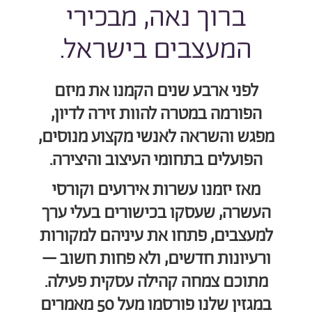
ברוך נאה, מבכירי
המעצבים בישראל.
לפני ארבע שנים הקמנו את מיזם
הפורמה במטרה להוות זירה לדיון,
מפגש והשראה לאנשי מקצוע מנוסים,
הפועלים בתחומי העיצוב והיצירה.
מאז יזמנו עשרות אירועים וקורסי
העשרה, שעסקו בכישורים בעלי ערך
למעצבים, פתחו את עיניהם למקורות
ורעיונות חדשים, ולא פחות חשוב –
מתוכם צמחה קהילה עסקית פעילה.
במגזין שלנו פורסמו מעל 50 מאמרים