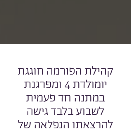
קהילת הפורמה חוגגת
יומולדת 4 ומפרגנת
במתנה חד פעמית
לשבוע בלבד גישה
להרצאתו הנפלאה של