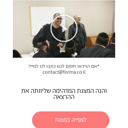
*אם הוידאו חסום לכם כתבו לנו למייל
contact@forma.co.il
והנה המצגת המדהימה שליוותה את
ההרצאה
לצפייה במצגת