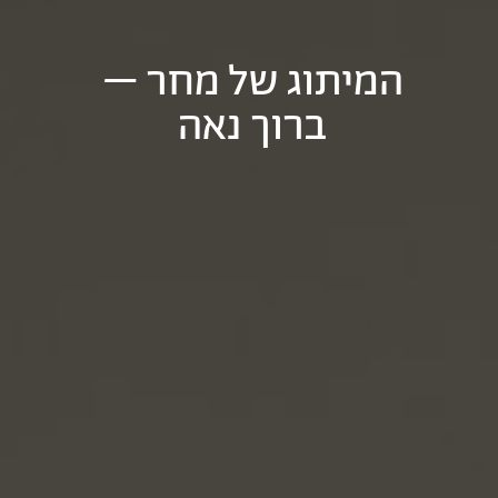
המיתוג של מחר –
ברוך נאה