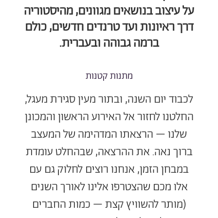
על עיצוב בנושאים מגוונים, מהיסטוריה
דרך ראיונות ועד טרנדים חדשים, כולם
ברמה גבוהה ובעברית.
מתנות קטנות
לכבוד יום השנה, ובתור מעין סגירת מעגל,
החלטנו לחזור אל האירוע הראשון והמכונן
שלנו – הרצאתו המדהימה של המעצב
ברוך נאה.
את ההרצאה, שבהחלט עומדת
במבחן הזמן, אנחנו רוצים לחלוק גם עם
אלו מכם שהצטרפו
אלינו לאורך השנים
(מותר להשוויץ קצת – כמות החברים