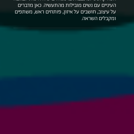
העיניים עם נשים מובילות מהתעשיה. כאן מדברים
על עיצוב, חושבים על איזון, פותחים ראש, משתפים
ומקבלים השראה.