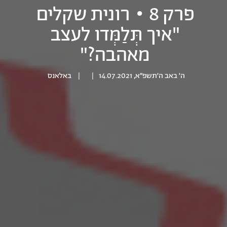
פרק 8 • רונית שקלים
"איך תְּלַמְּדו לעצב
מאהבה?"
ה׳ באב ה׳תשפ״א, 14.07.2021
|
|
באלאנס