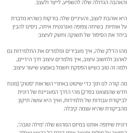
והאהבה הגדולה שלה להשפיע, לייצר ולעצב.
היא אוהבת לעצב, והעיניים שלה בורקות כשהיא מדברת
על אותיות. בשיחה צפופה ואנרגטית איתה, ניסינו להבין
ביחד את הסיפור של תשוקה וחשק לעיצוב:
מהו הדלק שלה, איך מעבירים ומלמדים את התלמידות גם
לאהוב ולחשוב עיצוב, איך מלמדים עיצוב דרך הידיים,
ולמה זה טוב כשיש הפסקת חשמל באמצע שיעור עיצוב.
מה קורה לנו תוך כדי שיטוט באתרי השראות 'סטוק' (מונח
חדש שהמצאנו בפרק) מהי הדרך המעניינת של רונית
לביקורת עבודות של תלמידות, ואיך היא עושה תיקון
מהביקורת שהיא עצמה קיבלה.
רונית שיתפה אותנו במיזם המרגש שלה 'מילה טובה',