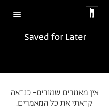
Saved for Later
אין מאמרים שמורים- כנראה
קראתי את כל המאמרים.