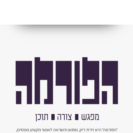
׳הפורמה׳ היא זירת דיון, מפגש והשראה לאנשי מקצוע מנוסים,