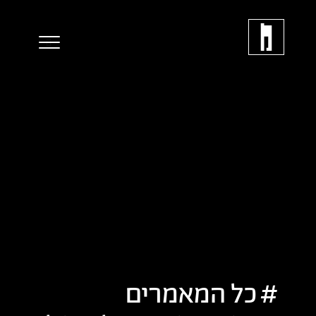
כל המאמרים