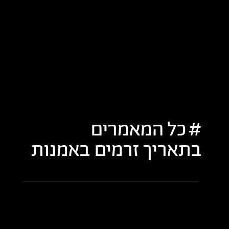
כל המאמרים
בתאריך
זרמים באמנות