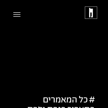
כל המאמרים