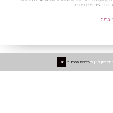
ים רפואיים מסובכים יותר...
מיתוג
מדיניות הפרטיות
.
Ok