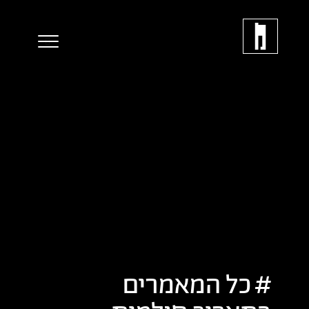
כל המאמרים