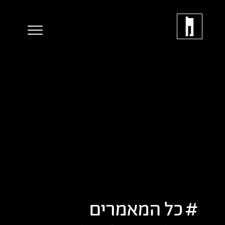
כל המאמרים