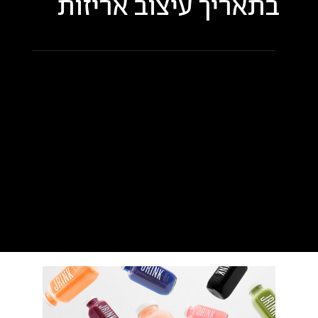
בתאריך
עיצוב אריזות