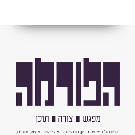
׳הפורמה׳ היא זירת דיון, מפגש והשראה לאנשי מקצוע מנוסים,