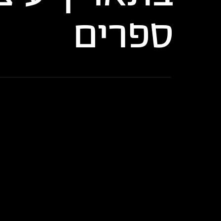
ספרים