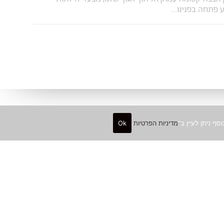
פתחה בפנינו....
מדיניות הפרטיות
.
Ok