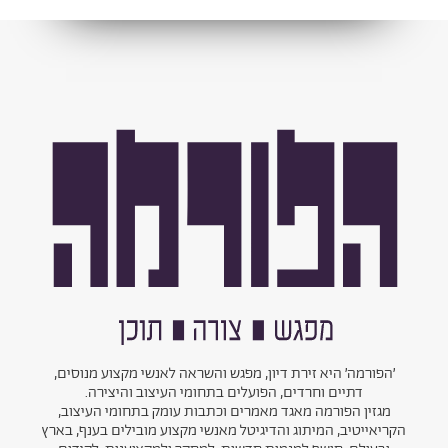
׳הפורמה׳ היא זירת דיון, מפגש והשראה לאנשי מקצוע מנוסים,
דתיים וחרדים, הפועלים בתחומי העיצוב והיצירה.
מגזין הפורמה מאגד מאמרים וכתבות עומק בתחומי העיצוב,
הקריאייטיב, המיתוג והדיגיטל מאנשי מקצוע מובילים בענף, בארץ