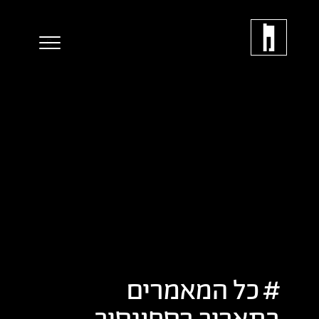
כל המאמרים