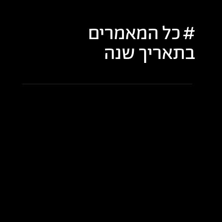
כל המאמרים
בתאריך
שנה