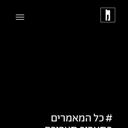
כל המאמרים