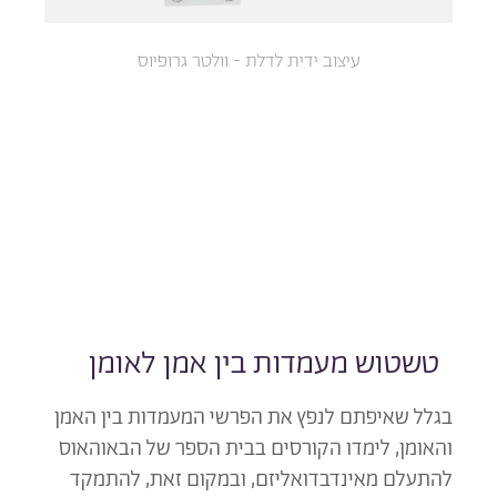
עיצוב ידית לדלת - וולטר גרופיוס
טשטוש מעמדות בין אמן לאומן
בגלל שאיפתם לנפץ את הפרשי המעמדות בין האמן
והאומן, לימדו הקורסים בבית הספר של הבאוהאוס
להתעלם מאינדבדואליזם, ובמקום זאת, להתמקד