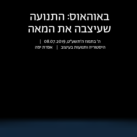
באוהאוס: התנועה
שעיצבה את המאה
ה׳ בתמוז ה׳תשע״ט, 08.07.2019
|
היסטוריה ותנועות בעיצוב
|
אפרת יפה