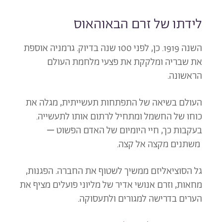
לידתו של זרם הבאוהאוס
השנה 1919. כן, לפני 100 שנה בדיוק. גרמניה אוספת
את שבריה ומלקקת את פצעי מלחמת העולם
הראשונה.
העולם בשיאה של התפתחות תעשייתית, מגלה את
כוחו של החשמל ומתחיל לרתום אותו לתעשייה.
בעקבות כך, חיי היומיום של האדם הפשוט
–
משתנים מקצה אל קצה.
גל הסוציאליזם ממשיך לשטוף את החברה. הפגנות,
מחאות, וזרם אנושי אדיר של מליוני פועלים מציף את
הערים בדרישה למגורים ולתעסוקה.