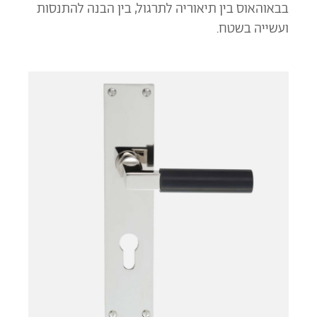
בבאוהאוס בין תיאוריה לתרגול, בין הבנה להתנסות
ועשייה בשטח.