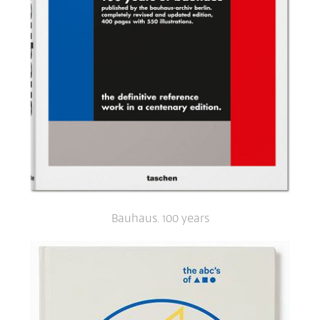
Bauhaus. 100 years