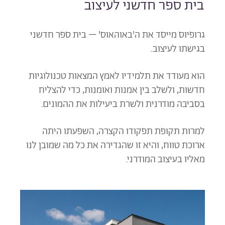
בית ספר חדשני לעיצוב
גרופיוס מייסד את ה'באוהאוס' – בית ספר חדשני
בגישתו לעיצוב.
הוא מעודד את תלמידיו לאמץ המצאות טכנולוגיות
חדשות, ולשלב בין אמנות ואומנות, כדי להצליח
בסביבה מודרנית ולשרת ביעילות את ההמונים.
למרות תקופת תפקודו הקצרה, השפעתו היתה
ארוכת טווח, והיא זו שהגדירה את כל מה שמובן לנו
מאליו בעיצוב המודרני.