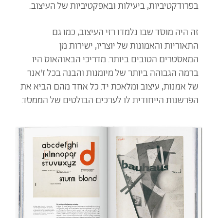
בפרודקטיביות, ביעילות ובאפקטיביות של העיצוב.
זה היה מוסד שבו נלמדו רזי העיצוב, כמו גם
התאוריות והאמונות של יוצריו, ישירות מן
המאסטרים הטובים ביותר. מדריכי הבאוהאוס היו
ברמה הגבוהה ביותר של מיומנות והבנה בכל ז'אנר
של אמנות, עיצוב ומלאכת יד. כל אחד מהם הביא את
הפרשנות הייחודית לו לערכים הבולטים של הממסד.