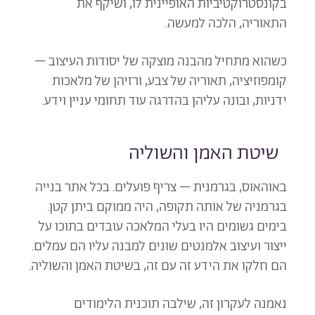
בקונסטרוקטיביות האופיינית לו, ושיקף את
התאוריה, הלכה למעשה.
כשהוא מתחיל מהבנה מוצקה של יסודות העיצוב –
קומפוזיציה, תאוריה של צבע, ורזיהן של מלאכות
ידניות, ובונה עליהן בהדרגה עוד תחומי עניין וידע.
שיטת האמן והשוליה
באוהאוס, בגרמנית – צריף פועלים. בכל אתר בנייה
בגרמניה של אותה תקופה, היה ממוקם ביתן קטן.
בימים גשומים היו בעלי המלאכה עובדים בתוכו על
ייצור ועיצוב אלמנטים שונים למבנה עליו הם עמלים.
הם חלקו את הידע זה עם זה, בשיטת האמן והשוליה.
נאמנה לעקרון זה, שילבה תוכנית הלימודים