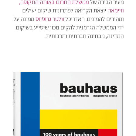
מעיר הבירה של
ממשלת החרום באותה התקופה,
וויימאר
, יוצאת הקריאה לפתרונות שיקום יעילים
ומהירים להמונים. האדריכל
וולטר גרופיוס
ממונה על
ידי הממשלה הגרמנית להקים מכון שיסייע בשיקום
המדינה, מבחינה חברתית ותרבותית.