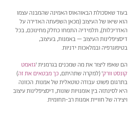
בעוד שאסכולת הבאוהאוס האמינה שהמבנה עצמו
הוא שיאו של העיצוב (מכאן השפעתה האדירה על
האדריכלות), תלמידיה התמחו כחלק מחינוכם, בכל
דיסציפלינות העיצוב – באמנות, בעיצוב,
בטיפוגרפיה ובמלאכות ידניות.
הם שאפו ליצור את מה שמכנים בגרמנית '
גזאמט
קונסט וורק
' (למקרה שתהיתם,
כך מבטאים את זה
)
בתרגום פשוט: עבודה טוטאלית של אמנות. הכוונה
היא לסינתזה בין אומנויות שונות, דיסציפלינות עיצוב
ויצירה של חוויית אמנות רב-תחומית.