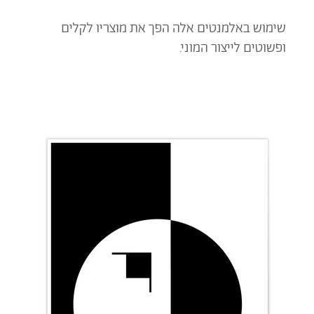
שימוש באלמנטים אלה הפך את מוצריו לקלים
ופשוטים לייצור המוני.