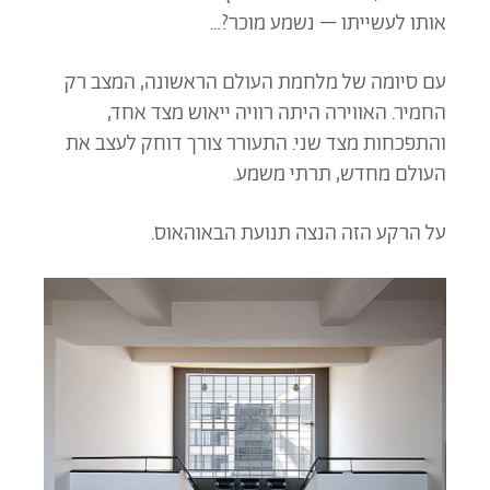
אותו לעשייתו – נשמע מוכר?…
עם סיומה של מלחמת העולם הראשונה, המצב רק
החמיר. האווירה היתה רוויה ייאוש מצד אחד,
והתפכחות מצד שני. התעורר צורך דוחק לעצב את
העולם מחדש, תרתי משמע.
על הרקע הזה הנצה תנועת הבאוהאוס.