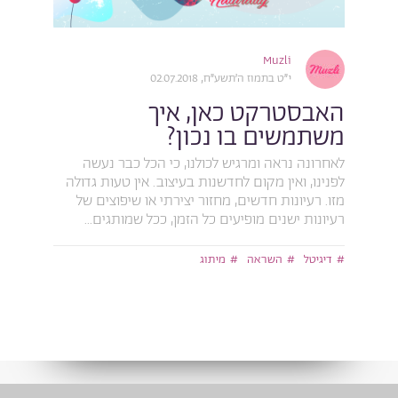
Muzli
י״ט בתמוז ה׳תשע״ח, 02.07.2018
האבסטרקט כאן, איך
משתמשים בו נכון?
לאחרונה נראה ומרגיש לכולנו, כי הכל כבר נעשה
לפנינו, ואין מקום לחדשנות בעיצוב. אין טעות גדולה
מזו. רעיונות חדשים, מחזור יצירתי או שיפוצים של
רעיונות ישנים מופיעים כל הזמן, ככל שמותגים...
דיגיטל
השראה
מיתוג