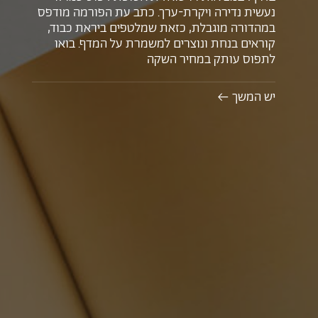
נעשית נדירה ויקרת-ערך. כתב עת הפורמה מודפס
במהדורה מוגבלת, כזאת שמלטפים ביראת כבוד,
קוראים בנחת ונוצרים למשמרת על המדף. בואו
לתפוס עותק במחיר השקה
יש המשך ←