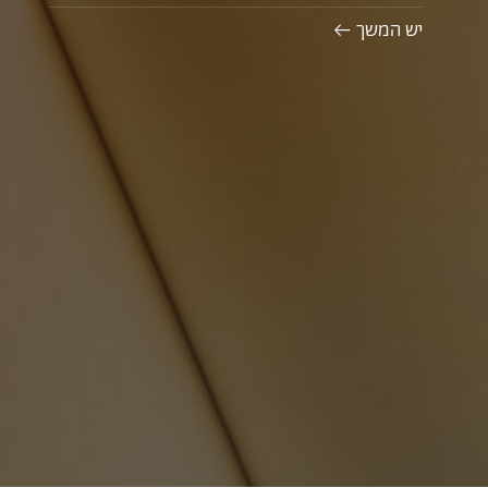
יש המשך ←