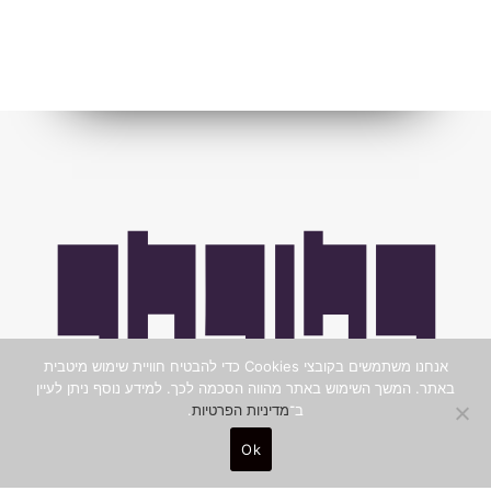
אנחנו משתמשים בקובצי Cookies כדי להבטיח חוויית שימוש מיטבית
באתר. המשך השימוש באתר מהווה הסכמה לכך. למידע נוסף ניתן לעיין
ב־
מדיניות הפרטיות
.
Ok