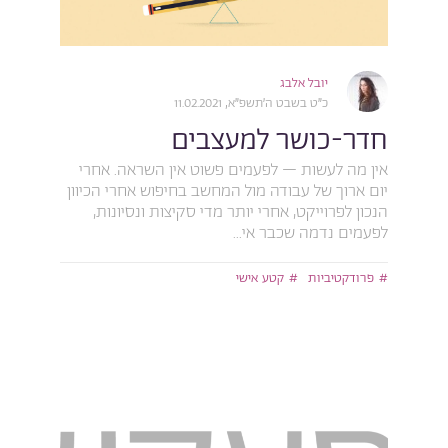
יובל אלבג
כ״ט בשבט ה׳תשפ״א, 11.02.2021
חדר-כושר למעצבים
אין מה לעשות – לפעמים פשוט אין השראה. אחרי
יום ארוך של עבודה מול המחשב בחיפוש אחרי הכיוון
הנכון לפרוייקט, אחרי יותר מדי סקיצות ונסיונות,
לפעמים נדמה שכבר אי...
פרודקטיביות
קטע אישי