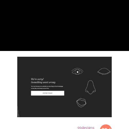
99designs