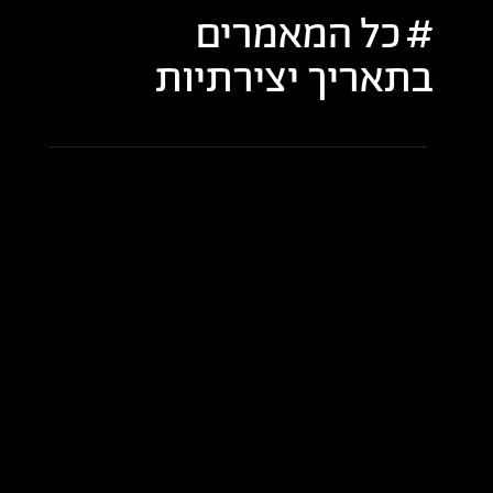
כל המאמרים
בתאריך
יצירתיות