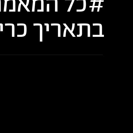
כל המאמר
בתאריך
כרי