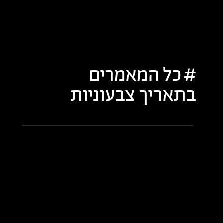
כל המאמרים
בתאריך
צבעוניות