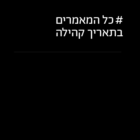
כל המאמרים
בתאריך
קהילה