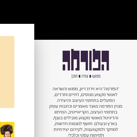
׳הפורמה׳ היא זירת דיון, מפגש והשראה
לאנשי מקצוע מנוסים, דתיים וחרדים,
הפועלים בתחומי העיצוב והיצירה.
מגזין הפורמה מאגד מאמרים וכתבות עומק
בתחומי העיצוב, הקריאייטיב, המיתוג
והדיגיטל מאנשי מקצוע מובילים בענף,
בארץ ובעולם. חושף למגמות חדשות,
למחקר ולמקצוענות, לקידום יצירתיות
ולפיתוח עסקי וכלכלי.