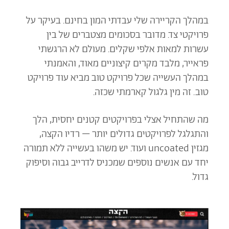
במהלך הקריירה שלי עבדתי המון בחינם. בעיקר על
פרויקטי צד. מדובר בסכומים מצטברים של בין
עשרות למאות אלפי שקלים. מעולם לא הרגשתי
פראייר, מלבד מקרים קיצוניים מאוד, והאמנתי
במהלך העשייה שכל פרויקט טוב מביא עוד פרויקט
טוב. זה מין גלגול קארמתי שכזה.
מה שהתחיל אצלי בפרויקטים קטנים יחסית, הלך
והתגלגל לפרויקטים גדולים יותר – רדיו הקצה,
מגזין uncoated ועוד. יש משהו בעשייה ללא תמורה
יחד עם אנשים נוספים שמכניס לדרייב גבוה וסיפוק
גדול.