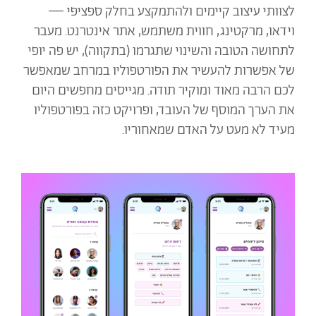
לצוותי עיצוב קיימים ולהתמקצע בחלק ספציפי —
וידאו, מרקטינג, חווית משתמש, אתר אינטרנט. מעבר
לתחושה הטובה והשינוי שתגרמו (בתקווה), יש פה יופי
של אפשרות להעשיר את הפורטפוליו במרחב שמאפשר
לכם הרבה מאוד ומוקיר תודה. מגייסים מחפשים היום
את הערך המוסף של העובד, ופרויקט כזה בפורטפוליו
מעיד לא מעט על האדם שמאחוריו.