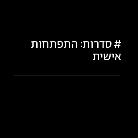
סדרות:
התפתחות
אישית