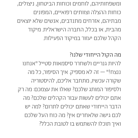
ומשפחותיהם, לוחמים וכוחות הביטחון, ניצולים,
כוחות ההצלה וצוותים רפואיים, המפונים
מבתיהם, אזרחים מתנדבים, אנשים שלא יוצאים
מהבית, או בכלל, החברה הישראלית. מיקוד
הקהל שלכם יעזור במיקוד הפעילות.
מה הקול הייחודי שלנו?
להיות גנריים ולשחרר סיסמאות סטייל "אנחנו
ננצח!" – זה לא מספיק. איך הסיפור, כל מה
שקורה עכשיו, מתחבר אליכם, להיסטוריה
ולסיפור המותג שלכם? שאלו את עצמכם: מה רק
אתם יכולים לעשות עבור הקהלים שלכם? מה
הדבר הייחודי שאתם יכולים לתרום? למה יש
לכם גישה שלאחרים אין? מה כוח העל שלכם
ואיך תוכלו להשתמש בו לטובת הכלל?