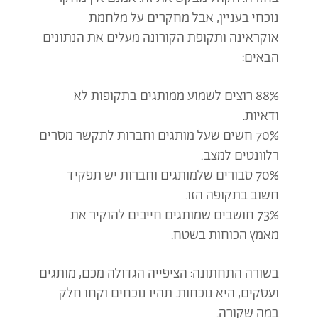
נוכחי בעניין, אבל מחקרים על מלחמת
אוקראינה ותקופת הקורונה מעלים את הנתונים
הבאים:
88% רוצים לשמוע ממותגים בתקופות לא
ודאיות.
70% חשים שעל מותגים וחברות לתקשר מסרים
רלוונטים למצב.
70% סבורים שלמותגים וחברות יש תפקיד
חשוב בתקופה הזו.
73% חושבים שמותגים חייבים להוקיר את
מאמץ הכוחות בשטח.
בשורה התחתונה: הציפייה הגדולה מכם, מותגים
ועסקים, היא נוכחות. תהיו נוכחים וקחו חלק
במה שקורה.