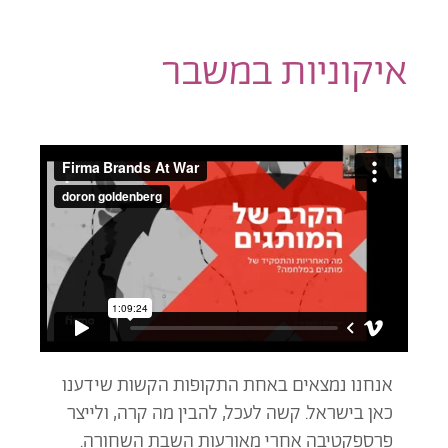
איקוניות במשבר
אנחנו נמצאים באחת התקופות הקשות שידענו
כאן בישראל. קשה לעכל, להבין מה קרה, ולייצר
פרספקטיבה אחרי מאורעות השבת השחורה.