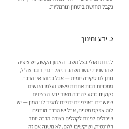
נקבל תחושת ביטחון ונורמליות.
2. ידע וחינוך
למרות ואולי בצל משבר האמון הקשה, יש ציפיה
שהרשויות יעשו משהו. דניאל הגרי, דובר צה"ל,
נותן לנו סקירה יומית – אבל כמוהו אין הרבה.
סמכויות רבות אחרות פשוט נעלמו ואנשים
זקוקים כרגע להרבה מאוד ידע. הקצינים
שיושבים באולפנים יכולים להגיד לנו המון – יש
לזה אפקט מסוים, אבל יש הרבה מותגים
שיכולים לפנות לקהלים בצורה הרבה יותר
רלוונטית, ושיקשיבו להם, לא משנה אם זה