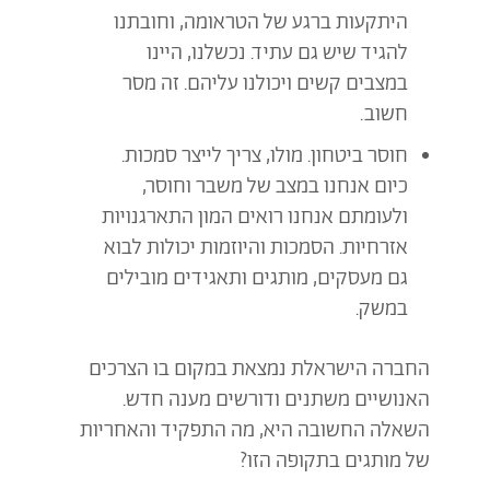
היתקעות ברגע של הטראומה, וחובתנו
להגיד שיש גם עתיד. נכשלנו, היינו
במצבים קשים ויכולנו עליהם. זה מסר
חשוב.
חוסר ביטחון. מולו, צריך לייצר סמכות.
כיום אנחנו במצב של משבר וחוסר,
ולעומתם אנחנו רואים המון התארגנויות
אזרחיות. הסמכות והיוזמות יכולות לבוא
גם מעסקים, מותגים ותאגידים מובילים
במשק.
החברה הישראלת נמצאת במקום בו הצרכים
האנושיים משתנים ודורשים מענה חדש.
השאלה החשובה היא, מה התפקיד והאחריות
של מותגים בתקופה הזו?