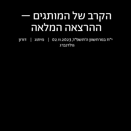
הקרב של המותגים –
ההרצאה המלאה
י״ח במרחשוון ה׳תשפ״ד, 02.11.2023
|
מיתוג
|
דורון
גולדנברג