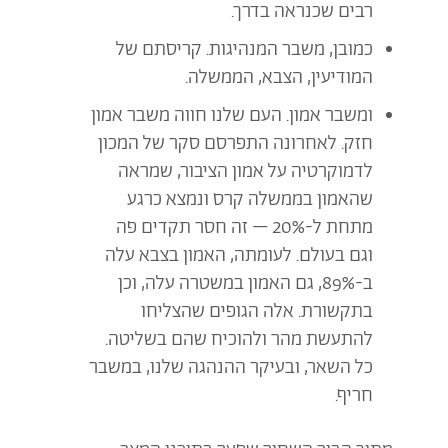
רבים שכנראה בדרך.
כמובן, משבר המנהיגות. קריסתם של
המודיעין, הצבא, הממשלה.
ומשבר אמון. העם שלנו חווה משבר אמון
חזק. לאחרונה התפרסם סקר של המכון
לדמוקרטיה על אמון הציבור, שמראה
שהאמון בממשלה קרס ונמצא כרגע
מתחת ל-20% – זה חסר תקדים פה
וגם בעולם. לעומתה, האמון בצבא עלה
ב-89%, גם האמון במשטרה עלה, וכן
בתקשורת. אלה הגופים שהצליחו
להתעשת מהר ולהוכיח שהם בשליטה.
כל השאר, ובעיקר ההנהגה שלנו, במשבר
חריף.