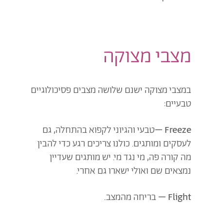
מצבי מצוקה
במצבי מצוקה ישנם שלושה מצבים פסיכולוגיים
טבעיים:
Freeze –
טבעי והגיוני לקפוא בהתחלה, גם
לעסקים ומותגים. כולנו צריכים רגע כדי להבין
מה קורה פה, מי נגד מי. יש מותגים שעדיין
נמצאים שם ואולי ישארו גם אחרי.
Flight –
בריחה מהמצב.