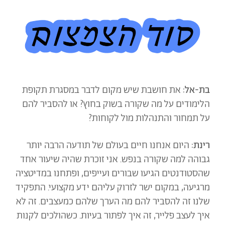
בת-אל:
את חושבת שיש מקום לדבר במסגרת תקופת
הלימודים על מה שקורה בשוק בחוץ? או להסביר להם
על תמחור והתנהלות מול לקוחות?
רינת:
היום אנחנו חיים בעולם של תודעה הרבה יותר
גבוהה למה שקורה בנפש. אני זוכרת שהיה שיעור אחד
שהסטודנטים הגיעו שבורים ועייפים, ופתחנו במדיטציה
מרגיעה, במקום ישר לזרוק עליהם ידע מקצועי. התפקיד
שלנו זה להסביר להם מה הערך שלהם כמעצבים. זה לא
איך לעצב פלייר, זה איך לפתור בעיות.
כשהולכים לקנות