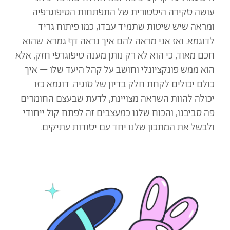
עושה סקירה היסטורית של התפתחות הטיפוגרפיה
ומראה שיש שיטות שתמיד עבדו, כמו פיתוח גריד
לדוגמא. ואז אני מראה להם איך נראה דף גמרא. שהוא
חכם מאוד, כי הוא לא רק נותן מענה טיפוגרפי חזק, אלא
הוא ממש פונקציונלי וחושב על קהל היעד שלו – איך
כולם יכולים לקחת חלק בדיון של סוגיה. דוגמא כזו
יכולה להוות השראה מצויינת, לדעת שבעצם החומרים
פה סביבנו, והכוח שלנו כמעצבים זה לפתח קול ייחודי
ולבשל את המתכון שלנו יחד עם יסודות עתיקים.