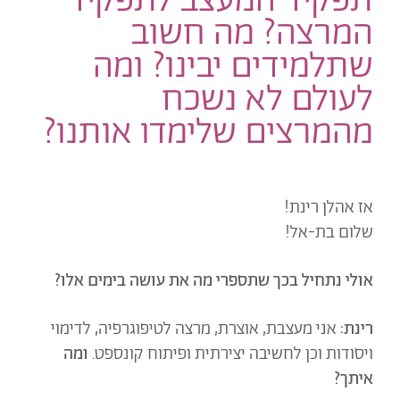
תפקיד המעצב לתפקיד
המרצה? מה חשוב
שתלמידים יבינו? ומה
לעולם לא נשכח
מהמרצים שלימדו אותנו?
אז אהלן רינת!
שלום בת-אל!
אולי נתחיל בכך שתספרי מה את עושה בימים אלו?
רינת:
אני מעצבת, אוצרת, מרצה לטיפוגרפיה, לדימוי
ויסודות וכן
לחשיבה יצירתית ופיתוח קונספט.
ומה
איתך?