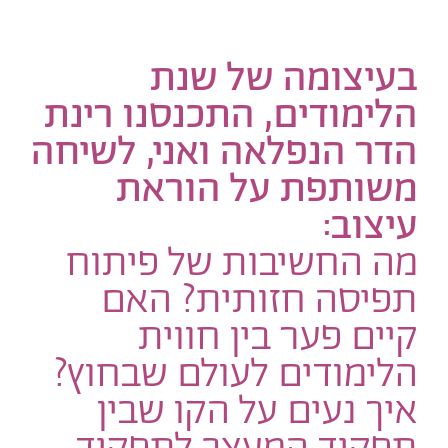
בעיצומה של שנת
הלימודים, התכנסנו רינת
הדר הנפלאה ואני, לשיחה
משותפת על הוראת
עיצוב:
מה החשיבות של פיתוח
תפיסה חזותית? האם
קיים פער בין חווית
הלימודים לעולם שבחוץ?
איך נעים על הקו שבין