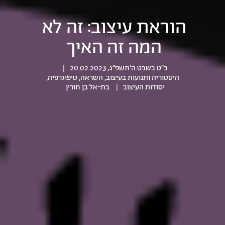
הוראת עיצוב: זה לא
המה זה האיך
כ״ט בשבט ה׳תשפ״ג, 20.02.2023
|
היסטוריה ותנועות בעיצוב
,
השראה
,
טיפוגרפיה
,
יסודות העיצוב
|
בת-אל בן חורין