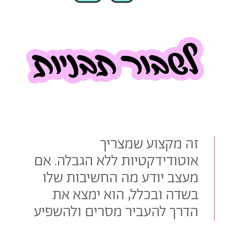
זה מקצוע שמצריך
אוטודידקטיות ללא הגבלה. אם
מעצב יודע מה החשיבות שלו
בשדה ובכלל, הוא ימצא את
הדרך להעביר מסרים ולהשפיע