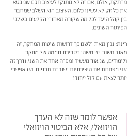
מרתקת, אולם, אם זה לא מתנקז לעיצוב חכם שמבטא
את כל זה, לא עשינו כלום. העיצוב הוא השלב שמחבר
בין קהל היעד לכל מה שקורה מאחורי הקלעים בשלבי
הפיתוח השונים.
רינת:
נכון מאוד. ולשם כך דרושות שיטות המחקר, זה
מאוד חשוב.
יש משהו בסביבת חממה של מחקר
ולימודים, שמאוד מעשיר ומפרה אחד את השני. ודרך זה
אני מפתחת את היצירתיות ושוברת תבניות. ואז אפשרי
יותר לצאת עם קול ייחודי.
אפשר לומר שזה לא הערך
הויזואלי, אלא הביטוי הויזואלי