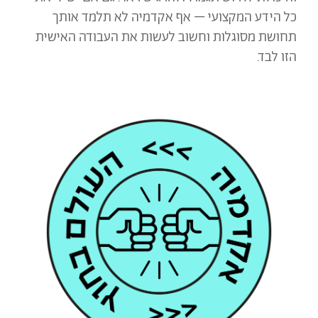
כל הידע המקצועי – אף אקדמיה לא תלמד אותך
תחושת מסוגלות וחשוב לעשות את העבודה האישית
הזו לבד.