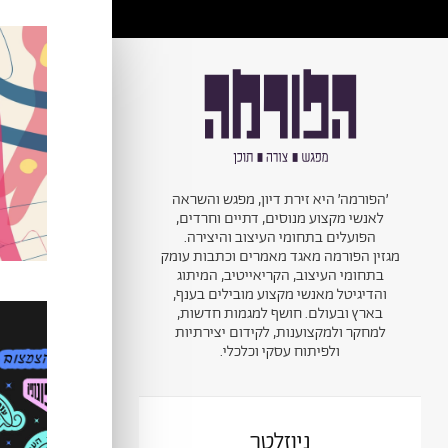
׳הפורמה׳ היא זירת דיון, מפגש והשראה
לאנשי מקצוע מנוסים, דתיים וחרדים,
הפועלים בתחומי העיצוב והיצירה.
מגזין הפורמה מאגד מאמרים וכתבות עומק
בתחומי העיצוב, הקריאייטיב, המיתוג
והדיגיטל מאנשי מקצוע מובילים בענף,
בארץ ובעולם. חושף למגמות חדשות,
למחקר ולמקצוענות, לקידום יצירתיות
ולפיתוח עסקי וכלכלי.
ניוזלטר